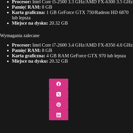
Procesor:
Intel Core i5-2500 3.3 GHz/AMD FX-6300 3.5 GHz
Pamięć RAM:
8 GB
Karta graficzna:
1 GB GeForce GTX 750/Radeon HD 6870
lub lepsza
Miejsce na dysku:
20.32 GB
Wymagania zalecane
Procesor:
Intel Core i7-2600 3.4 GHz/AMD FX-8350 4.0 GHz
Pamięć RAM:
8 GB
Karta graficzna:
4 GB RAM GeForce GTX 970 lub lepsza
Miejsce na dysku:
20.32 GB