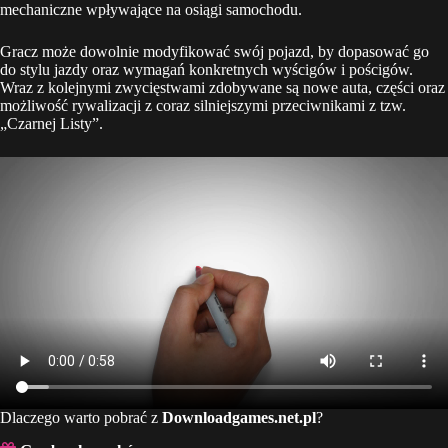
mechaniczne wpływające na osiągi samochodu.
Gracz może dowolnie modyfikować swój pojazd, by dopasować go
do stylu jazdy oraz wymagań konkretnych wyścigów i pościgów.
Wraz z kolejnymi zwycięstwami zdobywane są nowe auta, części oraz
możliwość rywalizacji z coraz silniejszymi przeciwnikami z tzw.
„Czarnej Listy”.
Dlaczego warto pobrać z
Downloadgames.net.pl
?