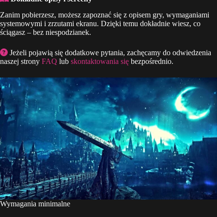
Zanim pobierzesz, możesz zapoznać się z opisem gry, wymaganiami
systemowymi i zrzutami ekranu. Dzięki temu dokładnie wiesz, co
ściągasz – bez niespodzianek.
Jeżeli pojawią się dodatkowe pytania, zachęcamy do odwiedzenia
naszej strony
FAQ
lub
skontaktowania się
bezpośrednio.
Wymagania minimalne