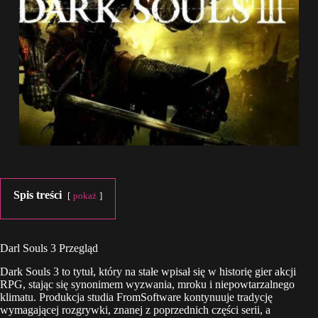
Spis treści
pokaż
Darl Souls 3 Przegląd
Dark Souls 3 to tytuł, który na stałe wpisał się w historię gier akcji
RPG, stając się synonimem wyzwania, mroku i niepowtarzalnego
klimatu. Produkcja studia FromSoftware kontynuuje tradycję
wymagającej rozgrywki, znanej z poprzednich części serii, a