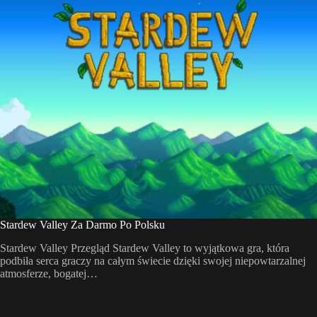
Stardew Valley Za Darmo Po Polsku
Stardew Valley Przegląd Stardew Valley to wyjątkowa gra, która
podbiła serca graczy na całym świecie dzięki swojej niepowtarzalnej
atmosferze, bogatej…