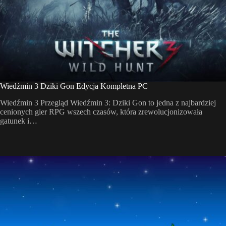
Wiedźmin 3 Dziki Gon Edycja Kompletna PC
Wiedźmin 3 Przegląd Wiedźmin 3: Dziki Gon to jedna z najbardziej
cenionych gier RPG wszech czasów, która zrewolucjonizowała
gatunek i…