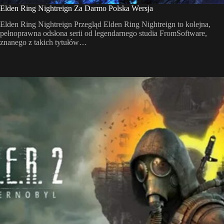
Elden Ring Nightreign Za Darmo Polska Wersja
Elden Ring Nightreign Przegląd Elden Ring Nightreign to kolejna,
pełnoprawna odsłona serii od legendarnego studia FromSoftware,
znanego z takich tytułów…