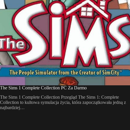
The Sims 1 Complete Collection PC Za Darmo
The Sims 1 Complete Collection Przegląd The Sims 1: Complete
Collection to kultowa symulacja życia, która zapoczątkowała jedną z
najbardziej…