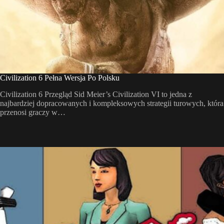
Civilization 6 Pełna Wersja Po Polsku
Civilization 6 Przegląd Sid Meier’s Civilization VI to jedna z
najbardziej dopracowanych i kompleksowych strategii turowych, która
przenosi graczy w…