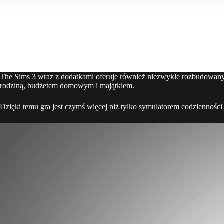
The Sims 3 wraz z dodatkami oferuje również niezwykle rozbudowany
rodziną, budżetem domowym i majątkiem.
Dzięki temu gra jest czymś więcej niż tylko symulatorem codzienności –