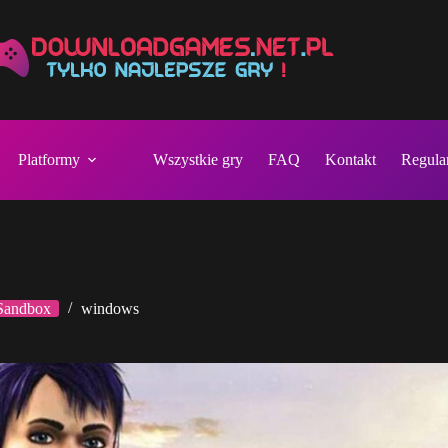
Platformy
Wszystkie gry
FAQ
Kontakt
Regula
Sandbox
windows