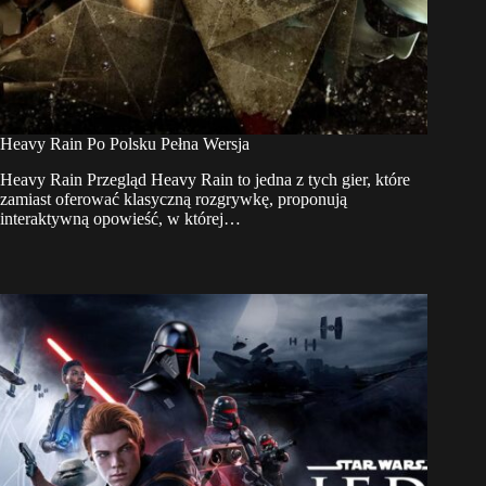
Heavy Rain Po Polsku Pełna Wersja
Heavy Rain Przegląd Heavy Rain to jedna z tych gier, które
zamiast oferować klasyczną rozgrywkę, proponują
interaktywną opowieść, w której…